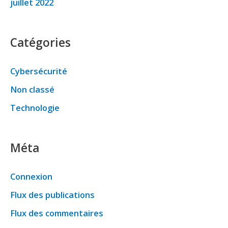
juillet 2022
Catégories
Cybersécurité
Non classé
Technologie
Méta
Connexion
Flux des publications
Flux des commentaires