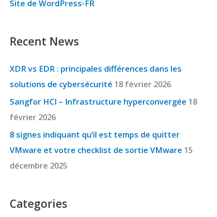
Site de WordPress-FR
Recent News
XDR vs EDR : principales différences dans les
solutions de cybersécurité
18 février 2026
Sangfor HCI – Infrastructure hyperconvergée
18
février 2026
8 signes indiquant qu’il est temps de quitter
VMware et votre checklist de sortie VMware
15
décembre 2025
Categories