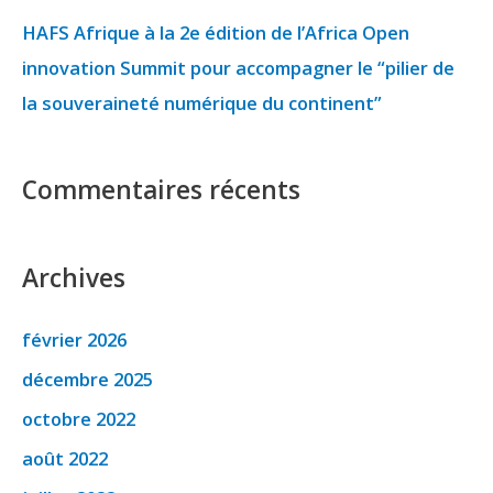
:
HAFS Afrique à la 2e édition de l’Africa Open
innovation Summit pour accompagner le “pilier de
la souveraineté numérique du continent”
Commentaires récents
Archives
février 2026
décembre 2025
octobre 2022
août 2022