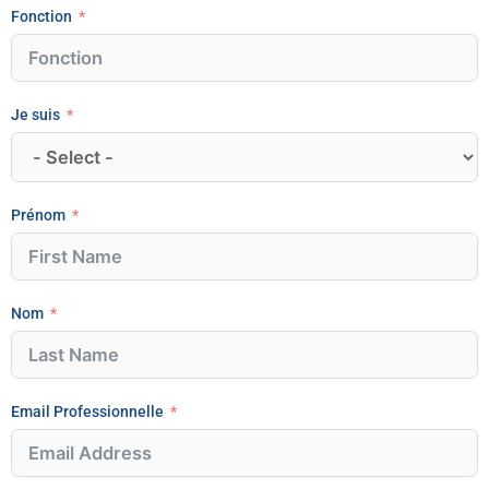
Fonction
Je suis
Prénom
Nom
Email Professionnelle