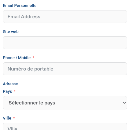
Email Personnelle
Site web
Phone / Mobile
Adresse
Pays
Ville