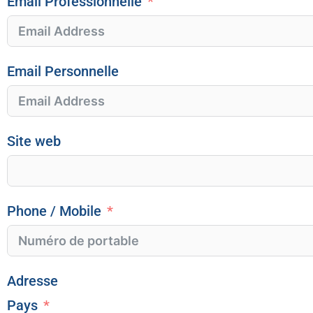
Email Professionnelle
Email Personnelle
Site web
Phone / Mobile
Adresse
Pays