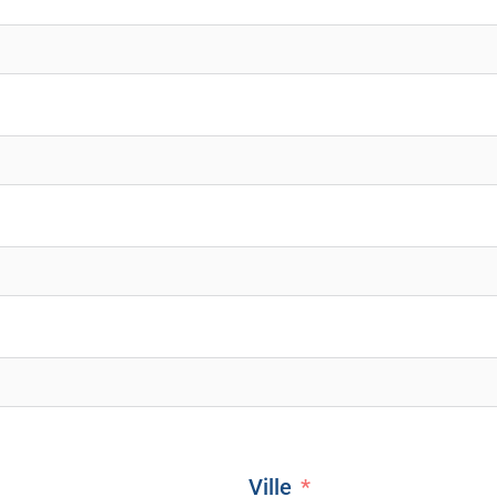
Ville