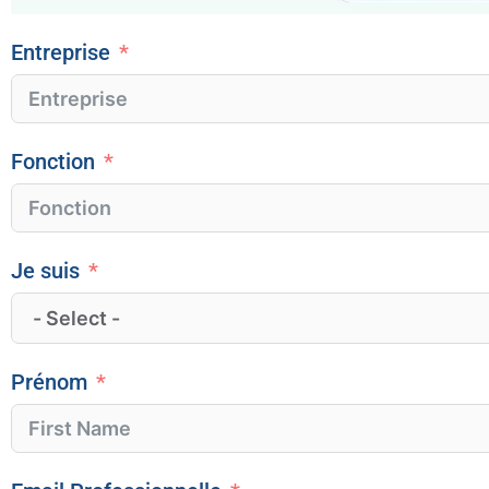
Entreprise
Fonction
Je suis
Prénom