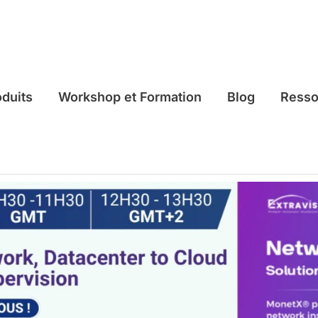
oduits
Workshop et Formation
Blog
Resso