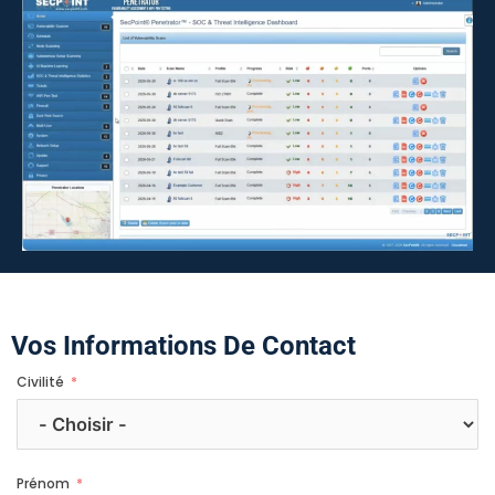
Vos Informations De Contact
Civilité
Prénom