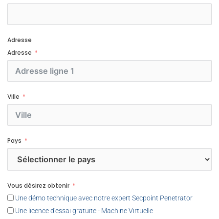
Adresse
Adresse
Ville
Pays
Vous désirez obtenir
Une démo technique avec notre expert Secpoint Penetrator
Une licence d'essai gratuite - Machine Virtuelle