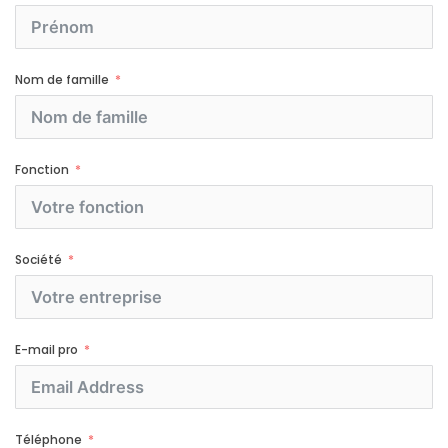
Nom de famille
Fonction
Société
E-mail pro
Téléphone