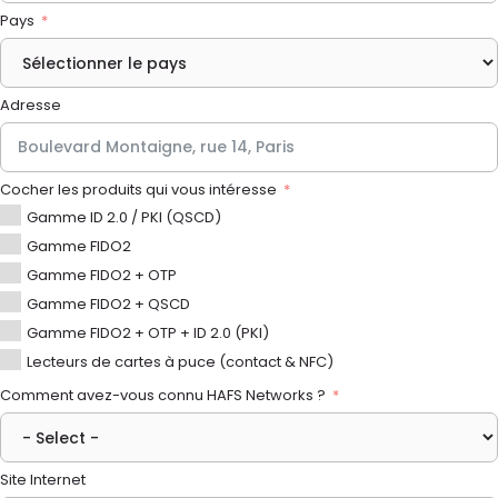
Pays
Adresse
Cocher les produits qui vous intéresse
Gamme ID 2.0 / PKI (QSCD)
Gamme FIDO2
Gamme FIDO2 + OTP
Gamme FIDO2 + QSCD
Gamme FIDO2 + OTP + ID 2.0 (PKI)
Lecteurs de cartes à puce (contact & NFC)
Comment avez-vous connu HAFS Networks ?
Site Internet