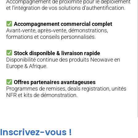
Accompagnement de proximité pour le déploiement
et l’intégration de vos solutions d’authentification.
Accompagnement commercial complet
Avant‑vente, après‑vente, démonstrations,
formations et conseils personnalisés.
Stock disponible & livraison rapide
Disponibilité continue des produits Neowave en
Europe & Afrique.
Offres partenaires avantageuses
Programmes de remises, deals registration, unités
NFR et kits de démonstration.
Inscrivez-vous !