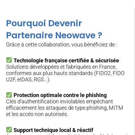
Pourquoi Devenir
Partenaire Neowave ?
Grâce à cette collaboration, vous bénéficiez de :
Technologie française certifiée & sécurisée
Solutions développées et fabriquées en France,
conformes aux plus hauts standards (FIDO2, FIDO
U2F, eIDAS, RGS…).
Protection optimale contre le phishing
Clés d’authentification inviolables empêchant
efficacement les attaques de type phishing, MITM
et les accès non autorisés.
Support technique local & réactif