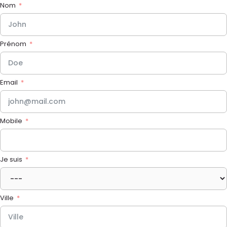
Nom
Prénom
Email
Mobile
Je suis
Ville